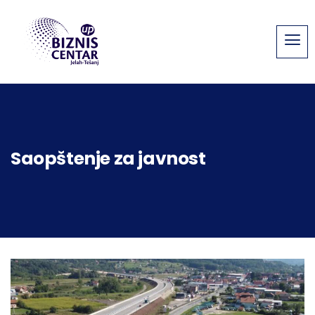
Saopštenje za javnost