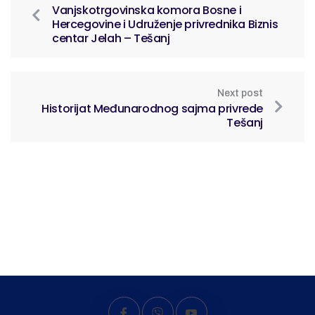
Vanjskotrgovinska komora Bosne i
Hercegovine i Udruženje privrednika Biznis
centar Jelah – Tešanj
Next post
Historijat Međunarodnog sajma privrede
Tešanj