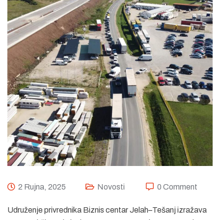
2 Rujna, 2025
Novosti
0 Comment
Udruženje privrednika Biznis centar Jelah–Tešanj izražava