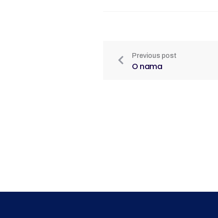
Previous post
O nama