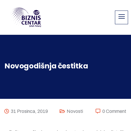
Novogodišnja čestitka
31 Prosinca, 2019
Novosti
0 Comment