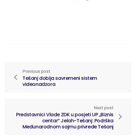
Previous post
Tešanj dobija savremeni sistem
videonadzora
Next post
Predstavnici Vlade ZDK u posjeti UP „Biznis
centar“ Jelah-Tešanj: Podrška
Međunarodnom sajmu privrede Tešanj