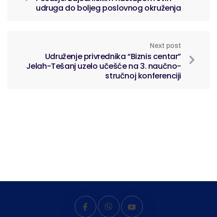
udruga do boljeg poslovnog okruženja
Next post
Udruženje privrednika “Biznis centar”
Jelah-Tešanj uzelo učešće na 3. naučno-
stručnoj konferenciji