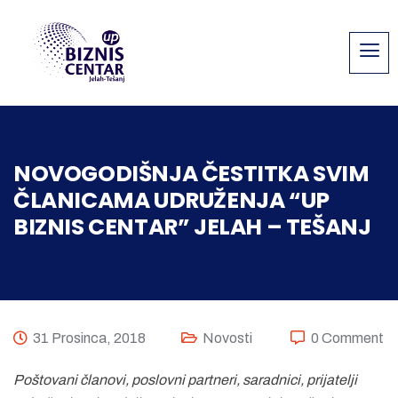
NOVOGODIŠNJA ČESTITKA SVIM
ČLANICAMA UDRUŽENJA “UP
BIZNIS CENTAR” JELAH – TEŠANJ
31 Prosinca, 2018
Novosti
0 Comment
Poštovani članovi, poslovni partneri, saradnici, prijatelji